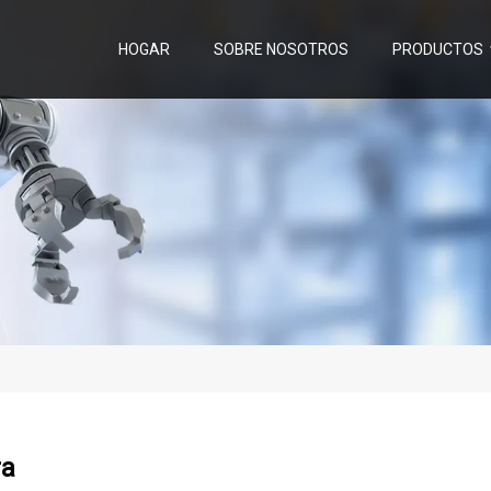
HOGAR
SOBRE NOSOTROS
PRODUCTOS
ra