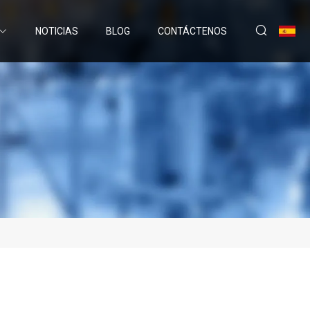
NOTICIAS
BLOG
CONTÁCTENOS